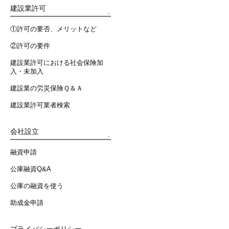
建設業許可
①許可の要否、メリットなど
②許可の要件
建設業許可における社会保険加
入・未加入
建設業の労災保険Ｑ＆Ａ
建設業許可業者検索
会社設立
融資申請
公庫融資Q&A
公庫の融資を使う
助成金申請