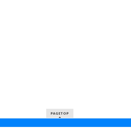
PAGETOP