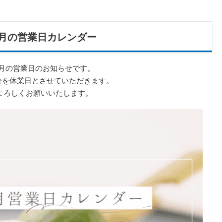
9月の営業日カレンダー
9月の営業日のお知らせです。
分を休業日とさせていただきます。
よろしくお願いいたします。