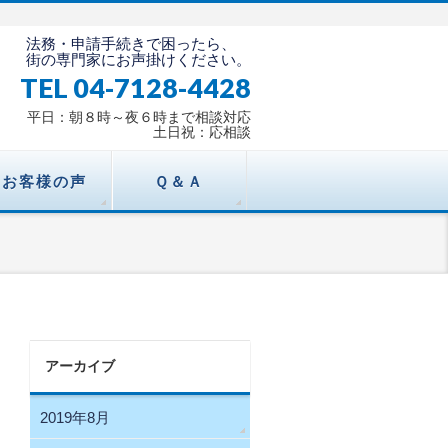
法務・申請手続きで困ったら、
街の専門家にお声掛けください。
TEL 04-7128-4428
平日：朝８時～夜６時まで相談対応
土日祝：応相談
お客様の声
Ｑ＆Ａ
アーカイブ
2019年8月