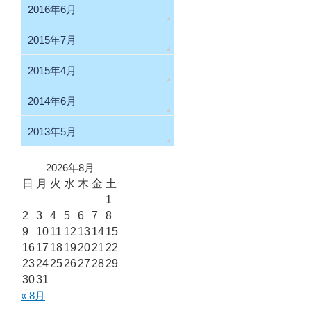
2016年6月
2015年7月
2015年4月
2014年6月
2013年5月
2026年8月
日
月
火
水
木
金
土
1
2
3
4
5
6
7
8
9
10
11
12
13
14
15
16
17
18
19
20
21
22
23
24
25
26
27
28
29
30
31
« 8月